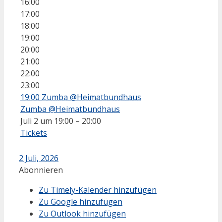
16:00
17:00
18:00
19:00
20:00
21:00
22:00
23:00
19:00
Zumba @Heimatbundhaus
Zumba @Heimatbundhaus
Juli 2 um 19:00 – 20:00
Tickets
2 Juli, 2026
Abonnieren
Zu Timely-Kalender hinzufügen
Zu Google hinzufügen
Zu Outlook hinzufügen