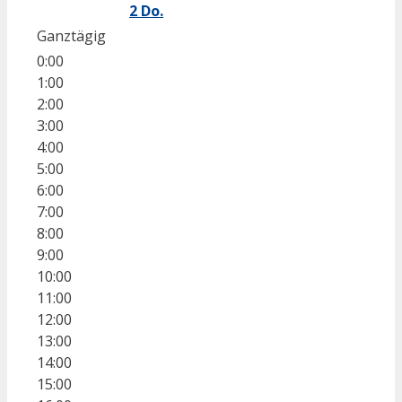
2
Do.
Ganztägig
0:00
1:00
2:00
3:00
4:00
5:00
6:00
7:00
8:00
9:00
10:00
11:00
12:00
13:00
14:00
15:00