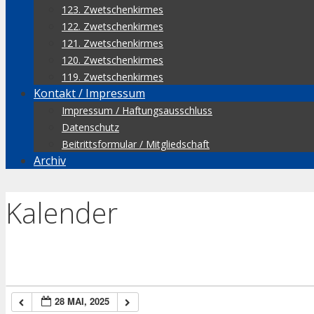
123. Zwetschenkirmes
122. Zwetschenkirmes
121. Zwetschenkirmes
120. Zwetschenkirmes
119. Zwetschenkirmes
Kontakt / Impressum
Impressum / Haftungsausschluss
Datenschutz
Beitrittsformular / Mitgliedschaft
Archiv
Kalender
28 MAI, 2025