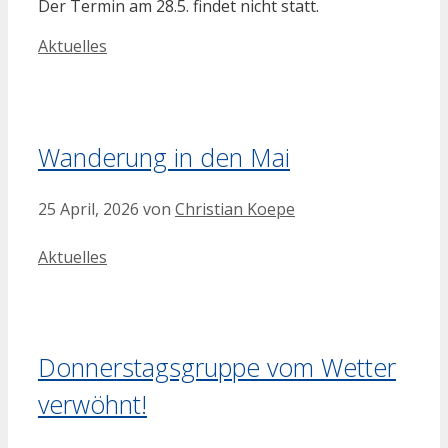
Der Termin am 28.5. findet nicht statt.
Kategorien
Aktuelles
Wanderung in den Mai
25 April, 2026
von
Christian Koepe
Kategorien
Aktuelles
Donnerstagsgruppe vom Wetter
verwöhnt!