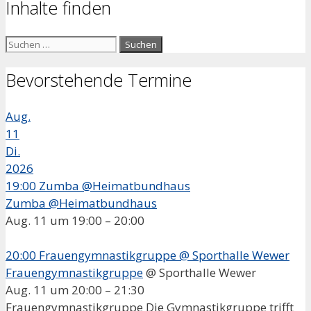
Inhalte finden
Suchen
nach:
Bevorstehende Termine
Aug.
11
Di.
2026
19:00
Zumba @Heimatbundhaus
Zumba @Heimatbundhaus
Aug. 11 um 19:00 – 20:00
20:00
Frauengymnastikgruppe
@ Sporthalle Wewer
Frauengymnastikgruppe
@ Sporthalle Wewer
Aug. 11 um 20:00 – 21:30
Frauengymnastikgruppe Die Gymnastikgruppe trifft