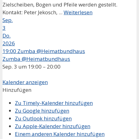
Zielscheiben, Bogen und Pfeile werden gestellt.
Kontakt: Peter Jekosch, ...
Weiterlesen
Sep.
3
Do.
2026
19:00
Zumba @Heimatbundhaus
Zumba @Heimatbundhaus
Sep. 3 um 19:00 – 20:00
Kalender anzeigen
Hinzufügen
Zu Timely-Kalender hinzufügen
Zu Google hinzufügen
Zu Outlook hinzufügen
Zu Apple-Kalender hinzufügen
Einem anderen Kalender hinzufügen