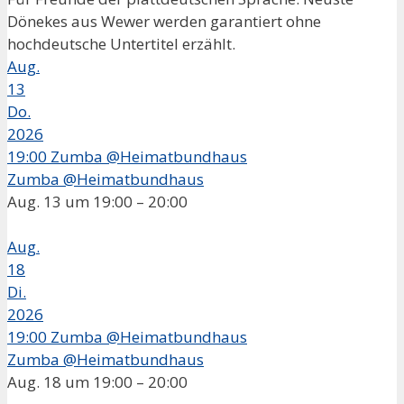
Dönekes aus Wewer werden garantiert ohne
hochdeutsche Untertitel erzählt.
Aug.
13
Do.
2026
19:00
Zumba @Heimatbundhaus
Zumba @Heimatbundhaus
Aug. 13 um 19:00 – 20:00
Aug.
18
Di.
2026
19:00
Zumba @Heimatbundhaus
Zumba @Heimatbundhaus
Aug. 18 um 19:00 – 20:00