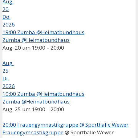
Aug.
20
Do.
2026
19:00
Zumba @Heimatbundhaus
Zumba @Heimatbundhaus
Aug. 20 um 19:00 – 20:00
Aug.
25
Di.
2026
19:00
Zumba @Heimatbundhaus
Zumba @Heimatbundhaus
Aug. 25 um 19:00 – 20:00
20:00
Frauengymnastikgruppe
@ Sporthalle Wewer
Frauengymnastikgruppe
@ Sporthalle Wewer