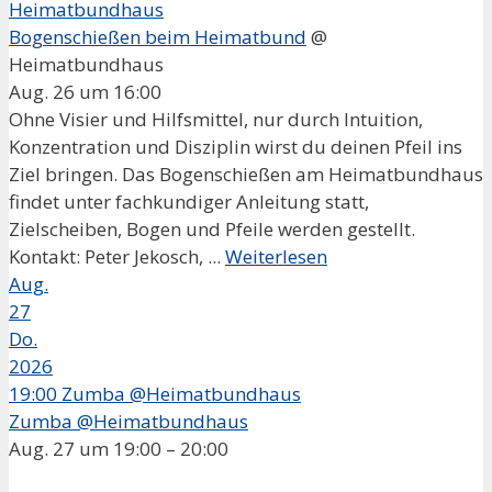
Heimatbundhaus
Bogenschießen beim Heimatbund
@
Heimatbundhaus
Aug. 26 um 16:00
Ohne Visier und Hilfsmittel, nur durch Intuition,
Konzentration und Disziplin wirst du deinen Pfeil ins
Ziel bringen. Das Bogenschießen am Heimatbundhaus
findet unter fachkundiger Anleitung statt,
Zielscheiben, Bogen und Pfeile werden gestellt.
Kontakt: Peter Jekosch, ...
Weiterlesen
Aug.
27
Do.
2026
19:00
Zumba @Heimatbundhaus
Zumba @Heimatbundhaus
Aug. 27 um 19:00 – 20:00