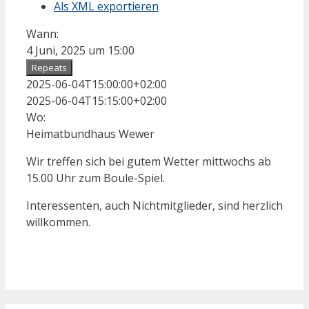
Als XML exportieren
Wann:
4 Juni, 2025 um 15:00
Repeats
2025-06-04T15:00:00+02:00
2025-06-04T15:15:00+02:00
Wo:
Heimatbundhaus Wewer
Wir treffen sich bei gutem Wetter mittwochs ab
15.00 Uhr zum Boule-Spiel.
Interessenten, auch Nichtmitglieder, sind herzlich
willkommen.