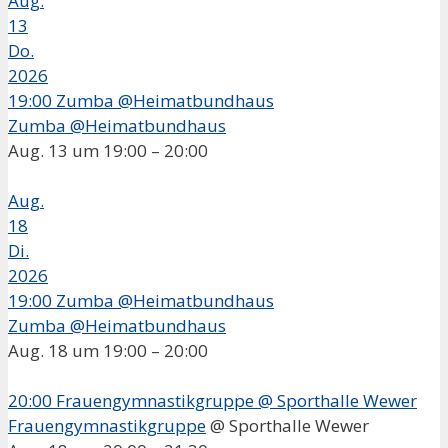
Aug.
13
Do.
2026
19:00
Zumba @Heimatbundhaus
Zumba @Heimatbundhaus
Aug. 13 um 19:00 – 20:00
Aug.
18
Di.
2026
19:00
Zumba @Heimatbundhaus
Zumba @Heimatbundhaus
Aug. 18 um 19:00 – 20:00
20:00
Frauengymnastikgruppe
@ Sporthalle Wewer
Frauengymnastikgruppe
@ Sporthalle Wewer