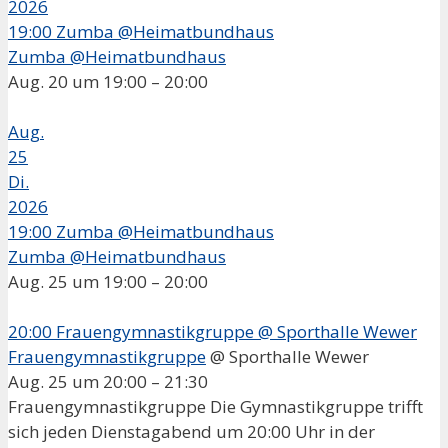
2026
19:00
Zumba @Heimatbundhaus
Zumba @Heimatbundhaus
Aug. 20 um 19:00 – 20:00
Aug.
25
Di.
2026
19:00
Zumba @Heimatbundhaus
Zumba @Heimatbundhaus
Aug. 25 um 19:00 – 20:00
20:00
Frauengymnastikgruppe
@ Sporthalle Wewer
Frauengymnastikgruppe
@ Sporthalle Wewer
Aug. 25 um 20:00 – 21:30
Frauengymnastikgruppe Die Gymnastikgruppe trifft
sich jeden Dienstagabend um 20:00 Uhr in der