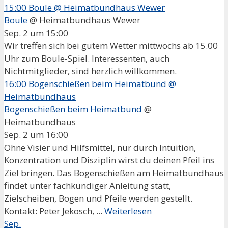
15:00
Boule
@ Heimatbundhaus Wewer
Boule
@ Heimatbundhaus Wewer
Sep. 2 um 15:00
Wir treffen sich bei gutem Wetter mittwochs ab 15.00
Uhr zum Boule-Spiel. Interessenten, auch
Nichtmitglieder, sind herzlich willkommen.
16:00
Bogenschießen beim Heimatbund
@
Heimatbundhaus
Bogenschießen beim Heimatbund
@
Heimatbundhaus
Sep. 2 um 16:00
Ohne Visier und Hilfsmittel, nur durch Intuition,
Konzentration und Disziplin wirst du deinen Pfeil ins
Ziel bringen. Das Bogenschießen am Heimatbundhaus
findet unter fachkundiger Anleitung statt,
Zielscheiben, Bogen und Pfeile werden gestellt.
Kontakt: Peter Jekosch, ...
Weiterlesen
Sep.