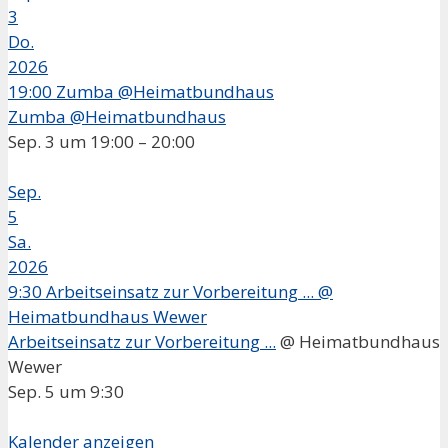
3
Do.
2026
19:00
Zumba @Heimatbundhaus
Zumba @Heimatbundhaus
Sep. 3 um 19:00 – 20:00
Sep.
5
Sa.
2026
9:30
Arbeitseinsatz zur Vorbereitung ...
@
Heimatbundhaus Wewer
Arbeitseinsatz zur Vorbereitung ...
@ Heimatbundhaus
Wewer
Sep. 5 um 9:30
Kalender anzeigen