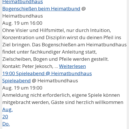
Heimatbundhaus
Bogenschießen beim Heimatbund
@
Heimatbundhaus
Aug. 19 um 16:00
Ohne Visier und Hilfsmittel, nur durch Intuition,
Konzentration und Disziplin wirst du deinen Pfeil ins
Ziel bringen. Das Bogenschießen am Heimatbundhaus
findet unter fachkundiger Anleitung statt,
Zielscheiben, Bogen und Pfeile werden gestellt.
Kontakt: Peter Jekosch, ...
Weiterlesen
19:00
Spieleabend
@ Heimatbundhaus
Spieleabend
@ Heimatbundhaus
Aug. 19 um 19:00
Anmeldung nicht erforderlich, eigene Spiele können
mitgebracht werden, Gäste sind herzlich willkommen
Aug.
20
Do.