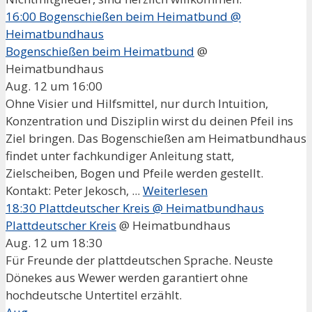
16:00
Bogenschießen beim Heimatbund
@
Heimatbundhaus
Bogenschießen beim Heimatbund
@
Heimatbundhaus
Aug. 12 um 16:00
Ohne Visier und Hilfsmittel, nur durch Intuition,
Konzentration und Disziplin wirst du deinen Pfeil ins
Ziel bringen. Das Bogenschießen am Heimatbundhaus
findet unter fachkundiger Anleitung statt,
Zielscheiben, Bogen und Pfeile werden gestellt.
Kontakt: Peter Jekosch, ...
Weiterlesen
18:30
Plattdeutscher Kreis
@ Heimatbundhaus
Plattdeutscher Kreis
@ Heimatbundhaus
Aug. 12 um 18:30
Für Freunde der plattdeutschen Sprache. Neuste
Dönekes aus Wewer werden garantiert ohne
hochdeutsche Untertitel erzählt.