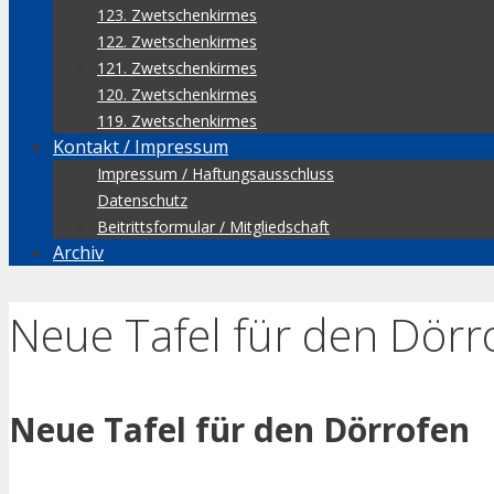
123. Zwetschenkirmes
122. Zwetschenkirmes
121. Zwetschenkirmes
120. Zwetschenkirmes
119. Zwetschenkirmes
Kontakt / Impressum
Impressum / Haftungsausschluss
Datenschutz
Beitrittsformular / Mitgliedschaft
Archiv
Neue Tafel für den Dörr
Neue Tafel für den Dörrofen