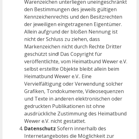
Warenzeichen unterliegen uneingeschränkt
den Bestimmungen des jeweils gültigen
Kennzeichenrechts und den Besitzrechten
der jeweiligen eingetragenen Eigentümer.
Allein aufgrund der bloßen Nennung ist
nicht der Schluss zu ziehen, dass
Markenzeichen nicht durch Rechte Dritter
geschützt sind! Das Copyright für
veröffentlichte, vom Heimatbund Wewer e.V.
selbst erstellte Objekte bleibt allein beim
Heimatbund Wewer e.V.. Eine
Vervielfältigung oder Verwendung solcher
Grafiken, Tondokumente, Videosequenzen
und Texte in anderen elektronischen oder
gedruckten Publikationen ist ohne
ausdrückliche Zustimmung des Heimatbund
Wewer e.V. nicht gestattet.
Datenschutz
Sofern innerhalb des
Internetangebotes die Möglichkeit zur