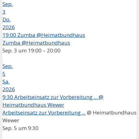
Sep.
3
Do.
2026
19:00
Zumba @Heimatbundhaus
Zumba @Heimatbundhaus
Sep. 3 um 19:00 – 20:00
Sep.
5
Sa.
2026
9:30
Arbeitseinsatz zur Vorbereitung ...
@
Heimatbundhaus Wewer
Arbeitseinsatz zur Vorbereitung ...
@ Heimatbundhaus
Wewer
Sep. 5 um 9:30