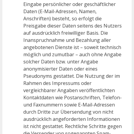
Eingabe persönlicher oder geschäftlicher
Daten (E-Mail-Adressen, Namen,
Anschriften) besteht, so erfolgt die
Preisgabe dieser Daten seitens des Nutzers
auf ausdrücklich freiwilliger Basis. Die
Inanspruchnahme und Bezahlung aller
angebotenen Dienste ist – soweit technisch
möglich und zumutbar – auch ohne Angabe
solcher Daten bzw. unter Angabe
anonymisierter Daten oder eines
Pseudonyms gestattet. Die Nutzung der im
Rahmen des Impressums oder
vergleichbarer Angaben veröffentlichten
Kontaktdaten wie Postanschriften, Telefon-
und Faxnummern sowie E-Mail-Adressen
durch Dritte zur Übersendung von nicht
ausdrücklich angeforderten Informationen
ist nicht gestattet. Rechtliche Schritte gegen
die Versender von sogenannten Spam-