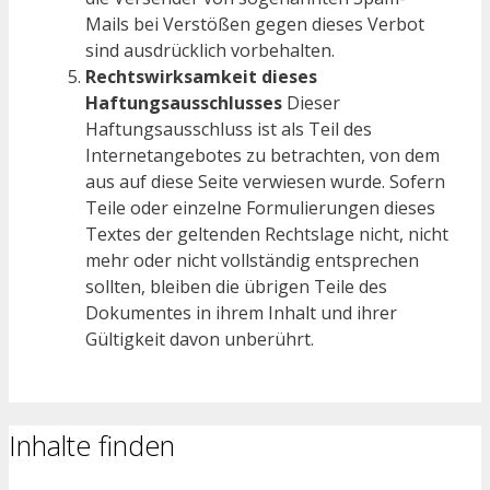
Mails bei Verstößen gegen dieses Verbot
sind ausdrücklich vorbehalten.
Rechtswirksamkeit dieses
Haftungsausschlusses
Dieser
Haftungsausschluss ist als Teil des
Internetangebotes zu betrachten, von dem
aus auf diese Seite verwiesen wurde. Sofern
Teile oder einzelne Formulierungen dieses
Textes der geltenden Rechtslage nicht, nicht
mehr oder nicht vollständig entsprechen
sollten, bleiben die übrigen Teile des
Dokumentes in ihrem Inhalt und ihrer
Gültigkeit davon unberührt.
Inhalte finden