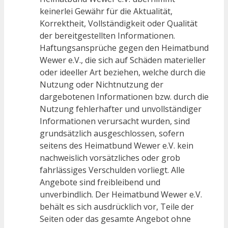
keinerlei Gewähr für die Aktualität,
Korrektheit, Vollständigkeit oder Qualität
der bereitgestellten Informationen.
Haftungsansprüche gegen den Heimatbund
Wewer e.V., die sich auf Schäden materieller
oder ideeller Art beziehen, welche durch die
Nutzung oder Nichtnutzung der
dargebotenen Informationen bzw. durch die
Nutzung fehlerhafter und unvollständiger
Informationen verursacht wurden, sind
grundsätzlich ausgeschlossen, sofern
seitens des Heimatbund Wewer e.V. kein
nachweislich vorsätzliches oder grob
fahrlässiges Verschulden vorliegt. Alle
Angebote sind freibleibend und
unverbindlich. Der Heimatbund Wewer e.V.
behält es sich ausdrücklich vor, Teile der
Seiten oder das gesamte Angebot ohne