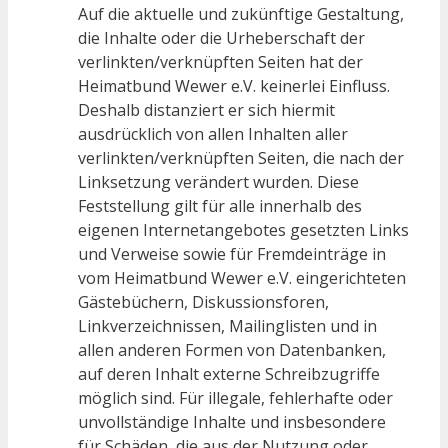
Auf die aktuelle und zukünftige Gestaltung,
die Inhalte oder die Urheberschaft der
verlinkten/verknüpften Seiten hat der
Heimatbund Wewer e.V. keinerlei Einfluss.
Deshalb distanziert er sich hiermit
ausdrücklich von allen Inhalten aller
verlinkten/verknüpften Seiten, die nach der
Linksetzung verändert wurden. Diese
Feststellung gilt für alle innerhalb des
eigenen Internetangebotes gesetzten Links
und Verweise sowie für Fremdeinträge in
vom Heimatbund Wewer e.V. eingerichteten
Gästebüchern, Diskussionsforen,
Linkverzeichnissen, Mailinglisten und in
allen anderen Formen von Datenbanken,
auf deren Inhalt externe Schreibzugriffe
möglich sind. Für illegale, fehlerhafte oder
unvollständige Inhalte und insbesondere
für Schäden, die aus der Nutzung oder