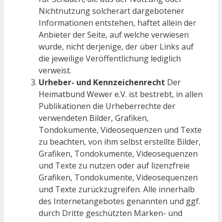
Nichtnutzung solcherart dargebotener
Informationen entstehen, haftet allein der
Anbieter der Seite, auf welche verwiesen
wurde, nicht derjenige, der über Links auf
die jeweilige Veröffentlichung lediglich
verweist.
Urheber- und Kennzeichenrecht
Der
Heimatbund Wewer e.V. ist bestrebt, in allen
Publikationen die Urheberrechte der
verwendeten Bilder, Grafiken,
Tondokumente, Videosequenzen und Texte
zu beachten, von ihm selbst erstellte Bilder,
Grafiken, Tondokumente, Videosequenzen
und Texte zu nutzen oder auf lizenzfreie
Grafiken, Tondokumente, Videosequenzen
und Texte zurückzugreifen. Alle innerhalb
des Internetangebotes genannten und ggf.
durch Dritte geschützten Marken- und