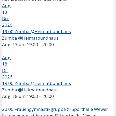
Aug.
13
Do.
2026
19:00
Zumba @Heimatbundhaus
Zumba @Heimatbundhaus
Aug. 13 um 19:00 – 20:00
Aug.
18
Di.
2026
19:00
Zumba @Heimatbundhaus
Zumba @Heimatbundhaus
Aug. 18 um 19:00 – 20:00
20:00
Frauengymnastikgruppe
@ Sporthalle Wewer
Frauengymnastikgruppe
@ Sporthalle Wewer