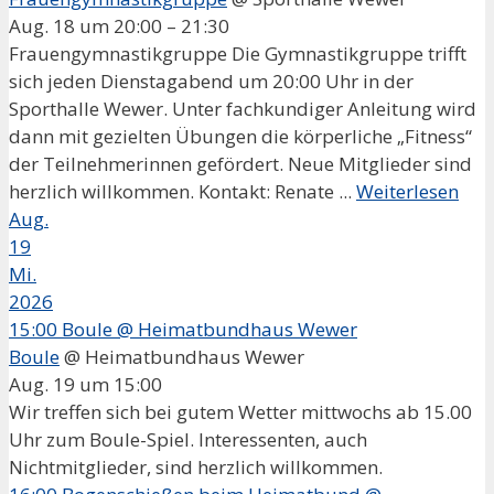
Aug. 18 um 20:00 – 21:30
Frauengymnastikgruppe Die Gymnastikgruppe trifft
sich jeden Dienstagabend um 20:00 Uhr in der
Sporthalle Wewer. Unter fachkundiger Anleitung wird
dann mit gezielten Übungen die körperliche „Fitness“
der Teilnehmerinnen gefördert. Neue Mitglieder sind
herzlich willkommen. Kontakt: Renate ...
Weiterlesen
Aug.
19
Mi.
2026
15:00
Boule
@ Heimatbundhaus Wewer
Boule
@ Heimatbundhaus Wewer
Aug. 19 um 15:00
Wir treffen sich bei gutem Wetter mittwochs ab 15.00
Uhr zum Boule-Spiel. Interessenten, auch
Nichtmitglieder, sind herzlich willkommen.