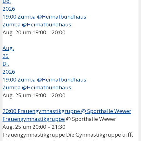
Do.
2026
19:00
Zumba @Heimatbundhaus
Zumba @Heimatbundhaus
Aug. 20 um 19:00 – 20:00
Aug.
25
Di.
2026
19:00
Zumba @Heimatbundhaus
Zumba @Heimatbundhaus
Aug. 25 um 19:00 – 20:00
20:00
Frauengymnastikgruppe
@ Sporthalle Wewer
Frauengymnastikgruppe
@ Sporthalle Wewer
Aug. 25 um 20:00 – 21:30
Frauengymnastikgruppe Die Gymnastikgruppe trifft