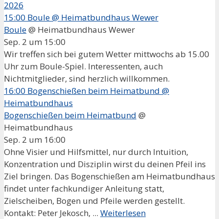
2026
15:00
Boule
@ Heimatbundhaus Wewer
Boule
@ Heimatbundhaus Wewer
Sep. 2 um 15:00
Wir treffen sich bei gutem Wetter mittwochs ab 15.00
Uhr zum Boule-Spiel. Interessenten, auch
Nichtmitglieder, sind herzlich willkommen.
16:00
Bogenschießen beim Heimatbund
@
Heimatbundhaus
Bogenschießen beim Heimatbund
@
Heimatbundhaus
Sep. 2 um 16:00
Ohne Visier und Hilfsmittel, nur durch Intuition,
Konzentration und Disziplin wirst du deinen Pfeil ins
Ziel bringen. Das Bogenschießen am Heimatbundhaus
findet unter fachkundiger Anleitung statt,
Zielscheiben, Bogen und Pfeile werden gestellt.
Kontakt: Peter Jekosch, ...
Weiterlesen