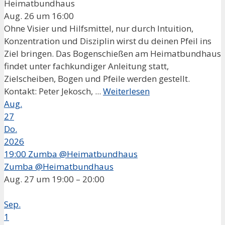
Heimatbundhaus
Aug. 26 um 16:00
Ohne Visier und Hilfsmittel, nur durch Intuition,
Konzentration und Disziplin wirst du deinen Pfeil ins
Ziel bringen. Das Bogenschießen am Heimatbundhaus
findet unter fachkundiger Anleitung statt,
Zielscheiben, Bogen und Pfeile werden gestellt.
Kontakt: Peter Jekosch, ...
Weiterlesen
Aug.
27
Do.
2026
19:00
Zumba @Heimatbundhaus
Zumba @Heimatbundhaus
Aug. 27 um 19:00 – 20:00
Sep.
1