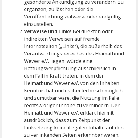
gesonderte Ankündigung zu verändern, zu
ergänzen, zu löschen oder die
Veröffentlichung zeitweise oder endgültig
einzustellen.
Verweise und Links
Bei direkten oder
indirekten Verweisen auf fremde
Internetseiten („Links“), die außerhalb des
Verantwortungsbereiches des Heimatbund
Wewer e.V. liegen, würde eine
Haftungsverpflichtung ausschließlich in
dem Fall in Kraft treten, in dem der
Heimatbund Wewer e.V. von den Inhalten
Kenntnis hat und es ihm technisch möglich
und zumutbar wäre, die Nutzung im Falle
rechtswidriger Inhalte zu verhindern. Der
Heimatbund Wewer e.V. erklärt hiermit
ausdrücklich, dass zum Zeitpunkt der
Linksetzung keine illegalen Inhalte auf den
zu verlinkenden Seiten erkennbar waren.