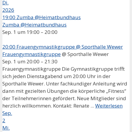
Di.
2026
19:00
Zumba @Heimatbundhaus
Zumba @Heimatbundhaus
Sep. 1 um 19:00 – 20:00
20:00
Frauengymnastikgruppe
@ Sporthalle Wewer
Frauengymnastikgruppe
@ Sporthalle Wewer
Sep. 1 um 20:00 – 21:30
Frauengymnastikgruppe Die Gymnastikgruppe trifft
sich jeden Dienstagabend um 20:00 Uhr in der
Sporthalle Wewer. Unter fachkundiger Anleitung wird
dann mit gezielten Übungen die körperliche „Fitness“
der Teilnehmerinnen gefördert. Neue Mitglieder sind
herzlich willkommen. Kontakt: Renate ...
Weiterlesen
Sep.
2
Mi.