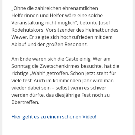
„Ohne die zahlreichen ehrenamtlichen
Helferinnen und Helfer wäre eine solche
Veranstaltung nicht möglich“, betonte Josef
Rodehutskors, Vorsitzender des Heimatbundes
Wewer. Er zeigte sich hochzufrieden mit dem
Ablauf und der großen Resonanz.
Am Ende waren sich die Gäste einig: Wer am
Sonntag die Zwetschenkirmes besuchte, hat die
richtige „Wahl“ getroffen. Schon jetzt steht für
viele fest: Auch im kommenden Jahr wird man
wieder dabei sein – selbst wenn es schwer
werden dürfte, das diesjährige Fest noch zu
übertreffen.
Hier geht es zu einem schönen Video!