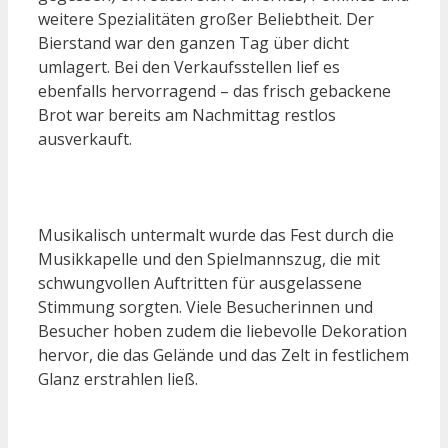
weitere Spezialitäten großer Beliebtheit. Der
Bierstand war den ganzen Tag über dicht
umlagert. Bei den Verkaufsstellen lief es
ebenfalls hervorragend – das frisch gebackene
Brot war bereits am Nachmittag restlos
ausverkauft.
Musikalisch untermalt wurde das Fest durch die
Musikkapelle und den Spielmannszug, die mit
schwungvollen Auftritten für ausgelassene
Stimmung sorgten. Viele Besucherinnen und
Besucher hoben zudem die liebevolle Dekoration
hervor, die das Gelände und das Zelt in festlichem
Glanz erstrahlen ließ.