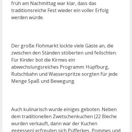
früh am Nachmittag war klar, dass das
traditionsreiche Fest wieder ein voller Erfolg
werden würde.
Der große Flohmarkt lockte viele Gäste an, die
zwischen den Ständen stöberten und feilschten.
Für Kinder bot die Kirmes ein
abwechslungsreiches Programm: Hüpfburg,
Rutschbahn und Wasserspritze sorgten für jede
Menge Spaß und Bewegung.
Auch kulinarisch wurde einiges geboten. Neben
dem traditionellen Zwetschenkuchen (22 Bleche
wurden verkauft, dann war der Kuchen
gegessen) erfreuten sich Püfferkes, Pommes und