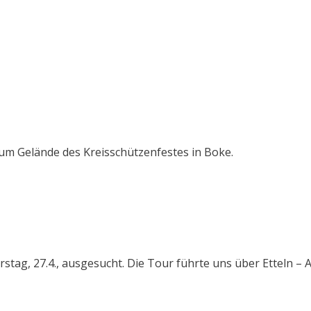
um Gelände des Kreisschützenfestes in Boke.
tag, 27.4., ausgesucht. Die Tour führte uns über Etteln – 