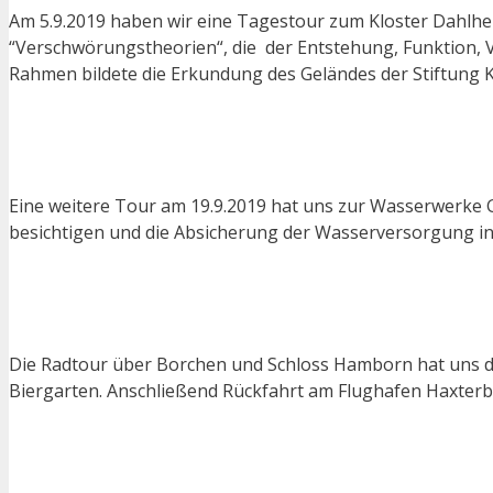
Am 5.9.2019 haben wir eine Tagestour zum Kloster Dahlhe
“Verschwörungstheorien“, die der Entstehung, Funktion, 
Rahmen bildete die Erkundung des Geländes der Stiftung K
Eine weitere Tour am 19.9.2019 hat uns zur Wasserwerke 
besichtigen und die Absicherung der Wasserversorgung in
Die Radtour über Borchen und Schloss Hamborn hat uns d
Biergarten. Anschließend Rückfahrt am Flughafen Haxterb