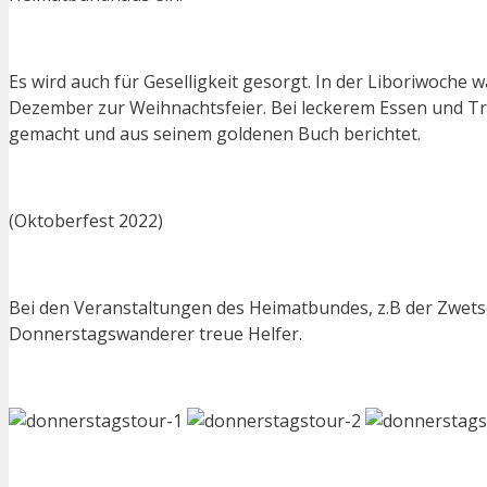
Es wird auch für Geselligkeit gesorgt. In der Liboriwoche
Dezember zur Weihnachtsfeier. Bei leckerem Essen und Tri
gemacht und aus seinem goldenen Buch berichtet.
(Oktoberfest 2022)
Bei den Veranstaltungen des Heimatbundes, z.B der Zwets
Donnerstagswanderer treue Helfer.