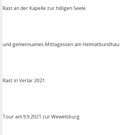
Rast an der Kapelle zur hilligen Seele
und gemeinsames Mittagessen am Heimatbundhau
Rast in Verlar 2021
Tour am 9.9.2021 zur Wewelsburg