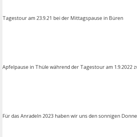
Tagestour am 23.9.21 bei der Mittagspause in Büren
Apfelpause in Thüle während der Tagestour am 1.9.2022 z
Für das Anradeln 2023 haben wir uns den sonnigen Donners