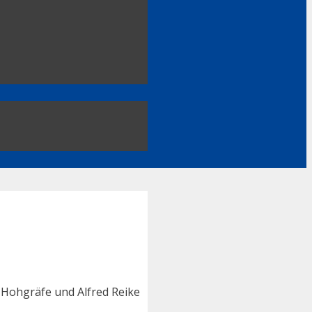
Hohgräfe und Alfred Reike