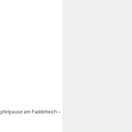
Apfelpause am Paddelteich –