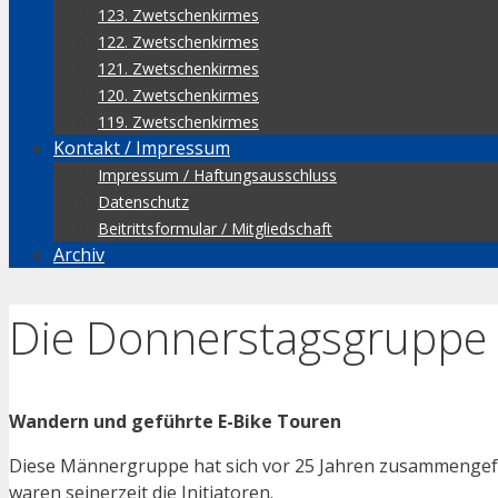
123. Zwetschenkirmes
122. Zwetschenkirmes
121. Zwetschenkirmes
120. Zwetschenkirmes
119. Zwetschenkirmes
Kontakt / Impressum
Impressum / Haftungsausschluss
Datenschutz
Beitrittsformular / Mitgliedschaft
Archiv
Die Donnerstagsgruppe
Wandern und geführte E-Bike Touren
Diese Männergruppe hat sich vor 25 Jahren zusammengef
waren seinerzeit die Initiatoren.