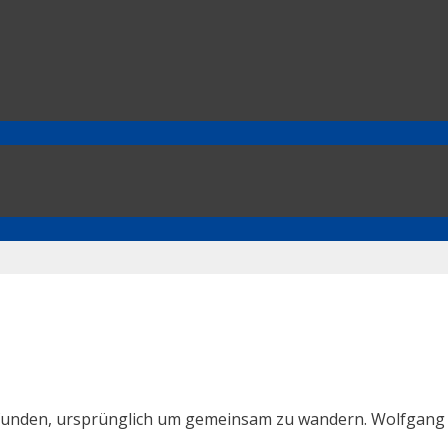
unden, ursprünglich um gemeinsam zu wandern. Wolfgang 