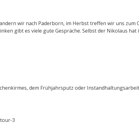
 wandern wir nach Paderborn, im Herbst treffen wir uns zum
nken gibt es viele gute Gespräche. Selbst der Nikolaus ha
chenkirmes, dem Frühjahrsputz oder Instandhaltungsarbeite