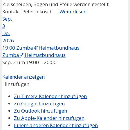
Zielscheiben, Bogen und Pfeile werden gestellt.
Kontakt: Peter Jekosch, ...
Weiterlesen
Sep.
3
Do.
2026
19:00
Zumba @Heimatbundhaus
Zumba @Heimatbundhaus
Sep. 3 um 19:00 – 20:00
Kalender anzeigen
Hinzufügen
Zu Timely-Kalender hinzufügen
Zu Google hinzufügen
Zu Outlook hinzufügen
Zu Apple-Kalender hinzufügen
Einem anderen Kalender hinzufügen