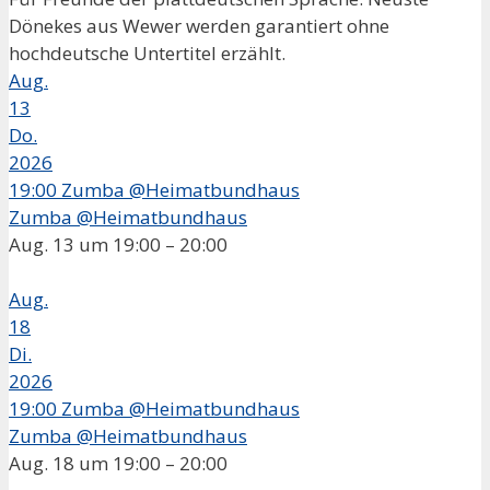
Dönekes aus Wewer werden garantiert ohne
hochdeutsche Untertitel erzählt.
Aug.
13
Do.
2026
19:00
Zumba @Heimatbundhaus
Zumba @Heimatbundhaus
Aug. 13 um 19:00 – 20:00
Aug.
18
Di.
2026
19:00
Zumba @Heimatbundhaus
Zumba @Heimatbundhaus
Aug. 18 um 19:00 – 20:00