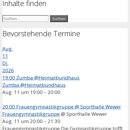
Inhalte finden
Suchen
nach:
Bevorstehende Termine
Aug.
11
Di.
2026
19:00
Zumba @Heimatbundhaus
Zumba @Heimatbundhaus
Aug. 11 um 19:00 – 20:00
20:00
Frauengymnastikgruppe
@ Sporthalle Wewer
Frauengymnastikgruppe
@ Sporthalle Wewer
Aug. 11 um 20:00 – 21:30
Frauengymnastikgruppe Die Gymnastikgruppe trifft