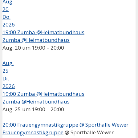
Aug.
20
Do.
2026
19:00
Zumba @Heimatbundhaus
Zumba @Heimatbundhaus
Aug. 20 um 19:00 – 20:00
Aug.
25
Di.
2026
19:00
Zumba @Heimatbundhaus
Zumba @Heimatbundhaus
Aug. 25 um 19:00 – 20:00
20:00
Frauengymnastikgruppe
@ Sporthalle Wewer
Frauengymnastikgruppe
@ Sporthalle Wewer