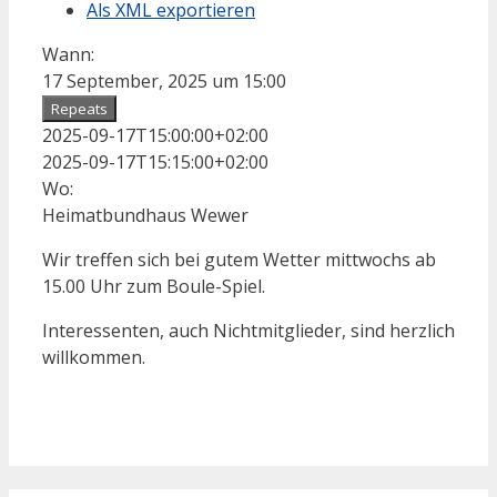
Als XML exportieren
Wann:
17 September, 2025 um 15:00
Repeats
2025-09-17T15:00:00+02:00
2025-09-17T15:15:00+02:00
Wo:
Heimatbundhaus Wewer
Wir treffen sich bei gutem Wetter mittwochs ab
15.00 Uhr zum Boule-Spiel.
Interessenten, auch Nichtmitglieder, sind herzlich
willkommen.