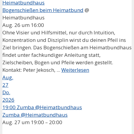
Heimatbundhaus
Bogenschießen beim Heimatbund
@
Heimatbundhaus
Aug. 26 um 16:00
Ohne Visier und Hilfsmittel, nur durch Intuition,
Konzentration und Disziplin wirst du deinen Pfeil ins
Ziel bringen. Das Bogenschießen am Heimatbundhaus
findet unter fachkundiger Anleitung statt,
Zielscheiben, Bogen und Pfeile werden gestellt.
Kontakt: Peter Jekosch, ...
Weiterlesen
Aug.
27
Do.
2026
19:00
Zumba @Heimatbundhaus
Zumba @Heimatbundhaus
Aug. 27 um 19:00 – 20:00