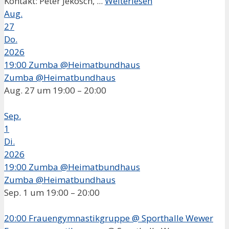
Kontakt: Peter Jekosch, ...
Weiterlesen
Aug.
27
Do.
2026
19:00
Zumba @Heimatbundhaus
Zumba @Heimatbundhaus
Aug. 27 um 19:00 – 20:00
Sep.
1
Di.
2026
19:00
Zumba @Heimatbundhaus
Zumba @Heimatbundhaus
Sep. 1 um 19:00 – 20:00
20:00
Frauengymnastikgruppe
@ Sporthalle Wewer