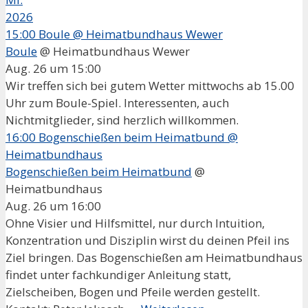
2026
15:00
Boule
@ Heimatbundhaus Wewer
Boule
@ Heimatbundhaus Wewer
Aug. 26 um 15:00
Wir treffen sich bei gutem Wetter mittwochs ab 15.00
Uhr zum Boule-Spiel. Interessenten, auch
Nichtmitglieder, sind herzlich willkommen.
16:00
Bogenschießen beim Heimatbund
@
Heimatbundhaus
Bogenschießen beim Heimatbund
@
Heimatbundhaus
Aug. 26 um 16:00
Ohne Visier und Hilfsmittel, nur durch Intuition,
Konzentration und Disziplin wirst du deinen Pfeil ins
Ziel bringen. Das Bogenschießen am Heimatbundhaus
findet unter fachkundiger Anleitung statt,
Zielscheiben, Bogen und Pfeile werden gestellt.