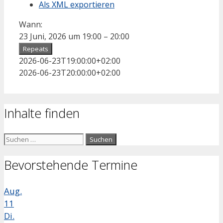
Als XML exportieren
Wann:
23 Juni, 2026 um 19:00 – 20:00
Repeats
2026-06-23T19:00:00+02:00
2026-06-23T20:00:00+02:00
Inhalte finden
Suchen
nach:
Bevorstehende Termine
Aug.
11
Di.