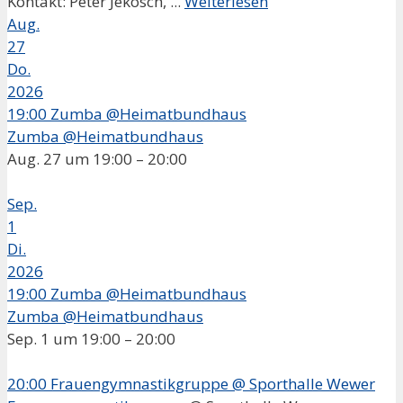
Kontakt: Peter Jekosch, ...
Weiterlesen
Aug.
27
Do.
2026
19:00
Zumba @Heimatbundhaus
Zumba @Heimatbundhaus
Aug. 27 um 19:00 – 20:00
Sep.
1
Di.
2026
19:00
Zumba @Heimatbundhaus
Zumba @Heimatbundhaus
Sep. 1 um 19:00 – 20:00
20:00
Frauengymnastikgruppe
@ Sporthalle Wewer