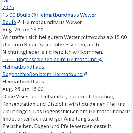
2026
15:00
Boule
@ Heimatbundhaus Wewer
Boule
@ Heimatbundhaus Wewer
Aug. 26 um 15:00
Wir treffen sich bei gutem Wetter mittwochs ab 15.00
Uhr zum Boule-Spiel. Interessenten, auch
Nichtmitglieder, sind herzlich willkommen.
16:00
Bogenschießen beim Heimatbund
@
Heimatbundhaus
Bogenschießen beim Heimatbund
@
Heimatbundhaus
Aug. 26 um 16:00
Ohne Visier und Hilfsmittel, nur durch Intuition,
Konzentration und Disziplin wirst du deinen Pfeil ins
Ziel bringen. Das Bogenschießen am Heimatbundhaus
findet unter fachkundiger Anleitung statt,
Zielscheiben, Bogen und Pfeile werden gestellt.