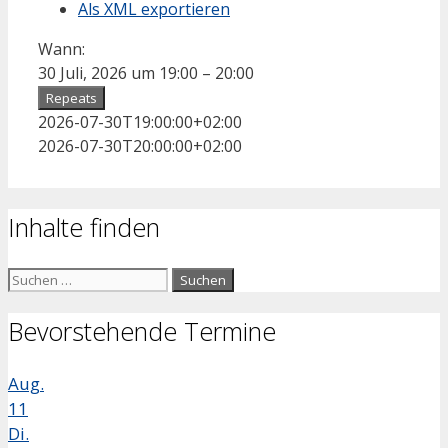
Als XML exportieren
Wann:
30 Juli, 2026 um 19:00 – 20:00
Repeats
2026-07-30T19:00:00+02:00
2026-07-30T20:00:00+02:00
Inhalte finden
Suchen
nach:
Bevorstehende Termine
Aug.
11
Di.