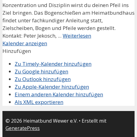
Konzentration und Disziplin wirst du deinen Pfeil ins
Ziel bringen. Das Bogenschießen am Heimatbundhaus
findet unter fachkundiger Anleitung statt,
Zielscheiben, Bogen und Pfeile werden gestellt.
Kontakt: Peter Jekosch, ...
Weiterlesen
Kalender anzeigen
Hinzufügen
Zu Timely-Kalender hinzufügen
Zu Google hinzufügen
Zu Outlook hinzufügen
Zu Apple-Kalender hinzufügen
Einem anderen Kalender hinzufügen
Als XML exportieren
© 2026 Heimatbund Wewer e.V.
• Erstellt mit
GeneratePress