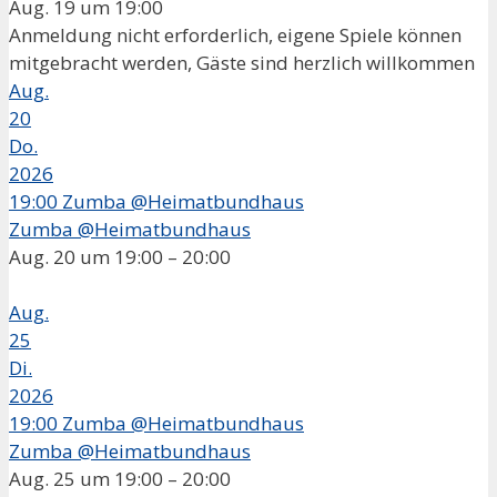
Aug. 19 um 19:00
Anmeldung nicht erforderlich, eigene Spiele können
mitgebracht werden, Gäste sind herzlich willkommen
Aug.
20
Do.
2026
19:00
Zumba @Heimatbundhaus
Zumba @Heimatbundhaus
Aug. 20 um 19:00 – 20:00
Aug.
25
Di.
2026
19:00
Zumba @Heimatbundhaus
Zumba @Heimatbundhaus
Aug. 25 um 19:00 – 20:00