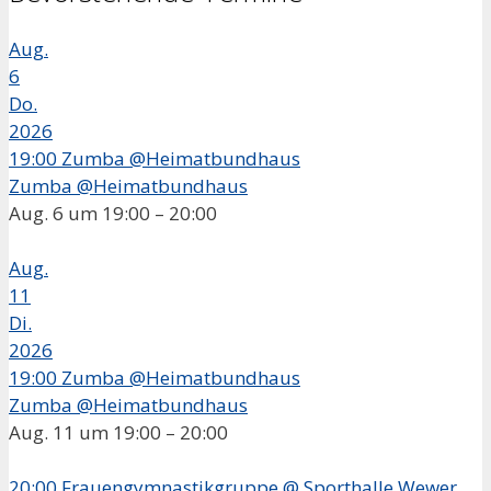
Aug.
6
Do.
2026
19:00
Zumba @Heimatbundhaus
Zumba @Heimatbundhaus
Aug. 6 um 19:00 – 20:00
Aug.
11
Di.
2026
19:00
Zumba @Heimatbundhaus
Zumba @Heimatbundhaus
Aug. 11 um 19:00 – 20:00
20:00
Frauengymnastikgruppe
@ Sporthalle Wewer