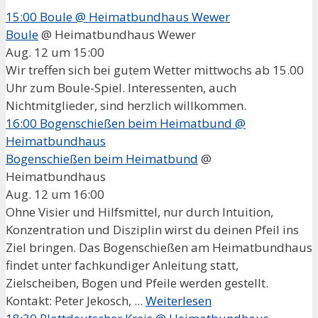
15:00
Boule
@ Heimatbundhaus Wewer
Boule
@ Heimatbundhaus Wewer
Aug. 12 um 15:00
Wir treffen sich bei gutem Wetter mittwochs ab 15.00
Uhr zum Boule-Spiel. Interessenten, auch
Nichtmitglieder, sind herzlich willkommen.
16:00
Bogenschießen beim Heimatbund
@
Heimatbundhaus
Bogenschießen beim Heimatbund
@
Heimatbundhaus
Aug. 12 um 16:00
Ohne Visier und Hilfsmittel, nur durch Intuition,
Konzentration und Disziplin wirst du deinen Pfeil ins
Ziel bringen. Das Bogenschießen am Heimatbundhaus
findet unter fachkundiger Anleitung statt,
Zielscheiben, Bogen und Pfeile werden gestellt.
Kontakt: Peter Jekosch, ...
Weiterlesen