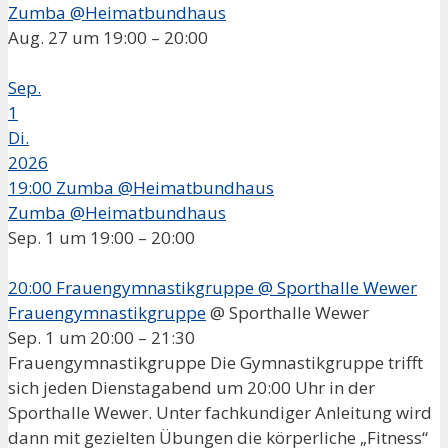
Zumba @Heimatbundhaus
Aug. 27 um 19:00 – 20:00
Sep.
1
Di.
2026
19:00
Zumba @Heimatbundhaus
Zumba @Heimatbundhaus
Sep. 1 um 19:00 – 20:00
20:00
Frauengymnastikgruppe
@ Sporthalle Wewer
Frauengymnastikgruppe
@ Sporthalle Wewer
Sep. 1 um 20:00 – 21:30
Frauengymnastikgruppe Die Gymnastikgruppe trifft
sich jeden Dienstagabend um 20:00 Uhr in der
Sporthalle Wewer. Unter fachkundiger Anleitung wird
dann mit gezielten Übungen die körperliche „Fitness“