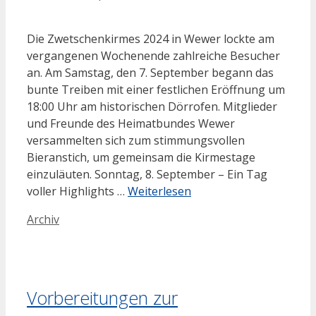
Die Zwetschenkirmes 2024 in Wewer lockte am
vergangenen Wochenende zahlreiche Besucher
an. Am Samstag, den 7. September begann das
bunte Treiben mit einer festlichen Eröffnung um
18:00 Uhr am historischen Dörrofen. Mitglieder
und Freunde des Heimatbundes Wewer
versammelten sich zum stimmungsvollen
Bieranstich, um gemeinsam die Kirmestage
einzuläuten. Sonntag, 8. September – Ein Tag
voller Highlights …
Weiterlesen
Kategorien
Archiv
Vorbereitungen zur