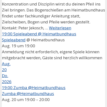
Konzentration und Disziplin wirst du deinen Pfeil ins
Ziel bringen. Das Bogenschießen am Heimatbundhaus
findet unter fachkundiger Anleitung statt,
Zielscheiben, Bogen und Pfeile werden gestellt.
Kontakt: Peter Jekosch, ...
Weiterlesen
19:00
Spieleabend
@ Heimatbundhaus
Spieleabend
@ Heimatbundhaus
Aug. 19 um 19:00
Anmeldung nicht erforderlich, eigene Spiele können
mitgebracht werden, Gäste sind herzlich willkommen
Aug.
20
Do.
2026
19:00
Zumba @Heimatbundhaus
Zumba @Heimatbundhaus
Aug. 20 um 19:00 – 20:00