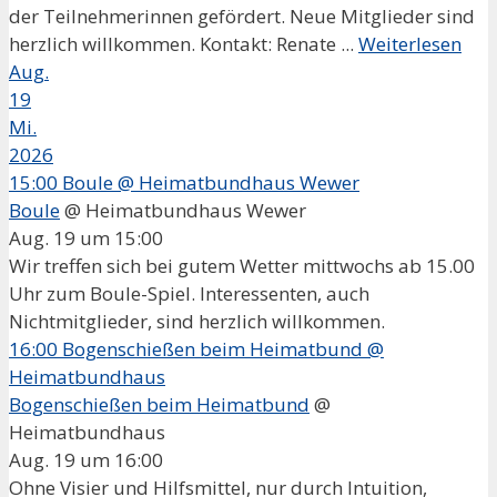
der Teilnehmerinnen gefördert. Neue Mitglieder sind
herzlich willkommen. Kontakt: Renate ...
Weiterlesen
Aug.
19
Mi.
2026
15:00
Boule
@ Heimatbundhaus Wewer
Boule
@ Heimatbundhaus Wewer
Aug. 19 um 15:00
Wir treffen sich bei gutem Wetter mittwochs ab 15.00
Uhr zum Boule-Spiel. Interessenten, auch
Nichtmitglieder, sind herzlich willkommen.
16:00
Bogenschießen beim Heimatbund
@
Heimatbundhaus
Bogenschießen beim Heimatbund
@
Heimatbundhaus
Aug. 19 um 16:00
Ohne Visier und Hilfsmittel, nur durch Intuition,