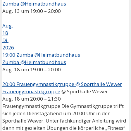
Zumba @Heimatbundhaus
Aug. 13 um 19:00 – 20:00
Aug.
18
Di.
2026
19:00
Zumba @Heimatbundhaus
Zumba @Heimatbundhaus
Aug. 18 um 19:00 – 20:00
20:00
Frauengymnastikgruppe
@ Sporthalle Wewer
Frauengymnastikgruppe
@ Sporthalle Wewer
Aug. 18 um 20:00 – 21:30
Frauengymnastikgruppe Die Gymnastikgruppe trifft
sich jeden Dienstagabend um 20:00 Uhr in der
Sporthalle Wewer. Unter fachkundiger Anleitung wird
dann mit gezielten Übungen die körperliche „Fitness“