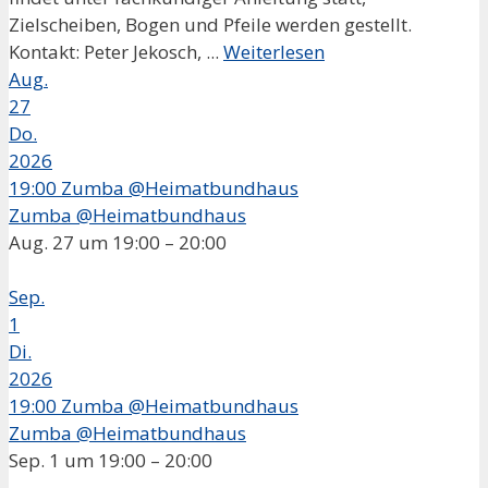
Zielscheiben, Bogen und Pfeile werden gestellt.
Kontakt: Peter Jekosch, ...
Weiterlesen
Aug.
27
Do.
2026
19:00
Zumba @Heimatbundhaus
Zumba @Heimatbundhaus
Aug. 27 um 19:00 – 20:00
Sep.
1
Di.
2026
19:00
Zumba @Heimatbundhaus
Zumba @Heimatbundhaus
Sep. 1 um 19:00 – 20:00